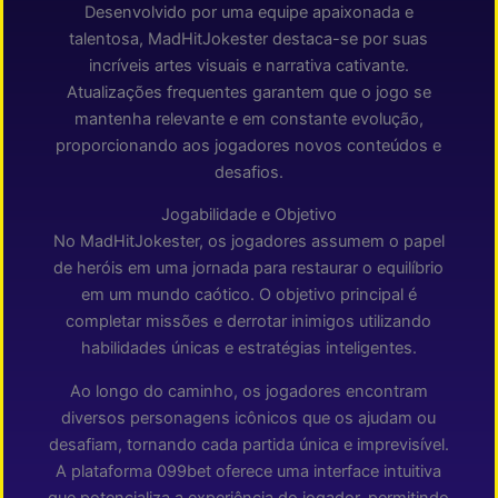
Desenvolvido por uma equipe apaixonada e
talentosa, MadHitJokester destaca-se por suas
incríveis artes visuais e narrativa cativante.
Atualizações frequentes garantem que o jogo se
mantenha relevante e em constante evolução,
proporcionando aos jogadores novos conteúdos e
desafios.
Jogabilidade e Objetivo
No MadHitJokester, os jogadores assumem o papel
de heróis em uma jornada para restaurar o equilíbrio
em um mundo caótico. O objetivo principal é
completar missões e derrotar inimigos utilizando
habilidades únicas e estratégias inteligentes.
Ao longo do caminho, os jogadores encontram
diversos personagens icônicos que os ajudam ou
desafiam, tornando cada partida única e imprevisível.
A plataforma 099bet oferece uma interface intuitiva