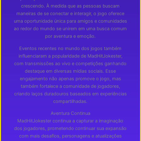
crescendo. À medida que as pessoas buscam
maneiras de se conectar e interagir, o jogo oferece
uma oportunidade única para amigos e comunidades
ao redor do mundo se unirem em uma busca comum
por aventura e emoção.
Eventos recentes no mundo dos jogos também
influenciaram a popularidade de MadHitJokester,
com transmissões ao vivo e competições ganhando
destaque em diversas mídias sociais. Esse
engajamento não apenas promove o jogo, mas
também fortalece a comunidade de jogadores,
criando laços duradouros baseados em experiências
compartilhadas.
Aventura Continua
MadHitJokester continua a capturar a imaginação
dos jogadores, prometendo continuar sua expansão
com mais desafios, personagens e atualizações