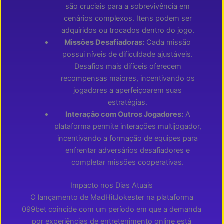
são cruciais para a sobrevivência em
cenários complexos. Itens podem ser
adquiridos ou trocados dentro do jogo.
Missões Desafiadoras:
Cada missão
possui níveis de dificuldade ajustáveis.
Desafios mais difíceis oferecem
recompensas maiores, incentivando os
jogadores a aperfeiçoarem suas
estratégias.
Interação com Outros Jogadores:
A
plataforma permite interações multijogador,
incentivando a formação de equipes para
enfrentar adversários desafiadores e
completar missões cooperativas.
Impacto nos Dias Atuais
O lançamento de MadHitJokester na plataforma
099bet coincide com um período em que a demanda
por experiências de entretenimento online está