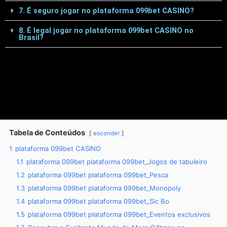
7. É seguro jogar no plataforma 099bet CASINO?
8. É legal jogar no plataforma 099bet CASINO no
Brasil?
Tabela de Conteúdos
esconder
1
plataforma 099bet CASINO
1.1
plataforma 099bet plataforma 099bet_Jogos de tabuleiro
1.2
plataforma 099bet plataforma 099bet_Pesca
1.3
plataforma 099bet plataforma 099bet_Monopoly
1.4
plataforma 099bet plataforma 099bet_Sic Bo
1.5
plataforma 099bet plataforma 099bet_Eventos exclusivos