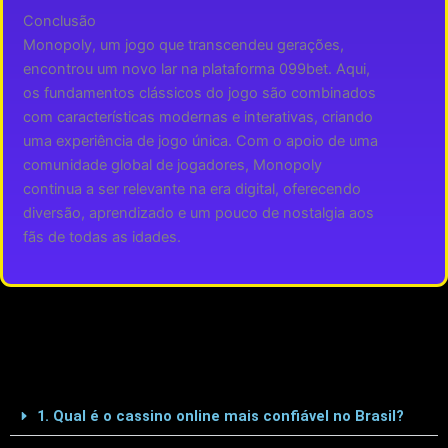
Conclusão
Monopoly, um jogo que transcendeu gerações,
encontrou um novo lar na plataforma 099bet. Aqui,
os fundamentos clássicos do jogo são combinados
com características modernas e interativas, criando
uma experiência de jogo única. Com o apoio de uma
comunidade global de jogadores, Monopoly
continua a ser relevante na era digital, oferecendo
diversão, aprendizado e um pouco de nostalgia aos
fãs de todas as idades.
1. Qual é o cassino online mais confiável no Brasil?