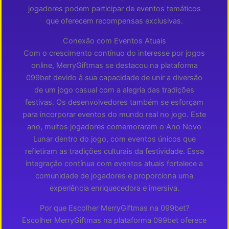
jogadores podem participar de eventos temáticos
que oferecem recompensas exclusivas.
Conexão com Eventos Atuais
Com o crescimento contínuo do interesse por jogos
online, MerryGiftmas se destacou na plataforma
099bet devido à sua capacidade de unir a diversão
de um jogo casual com a alegria das tradições
festivas. Os desenvolvedores também se esforçam
para incorporar eventos do mundo real no jogo. Este
ano, muitos jogadores comemoraram o Ano Novo
Lunar dentro do jogo, com eventos únicos que
refletiram as tradições culturais da festividade. Essa
integração contínua com eventos atuais fortalece a
comunidade de jogadores e proporciona uma
experiência enriquecedora e imersiva.
Por que Escolher MerryGiftmas na 099bet?
Escolher MerryGiftmas na plataforma 099bet oferece