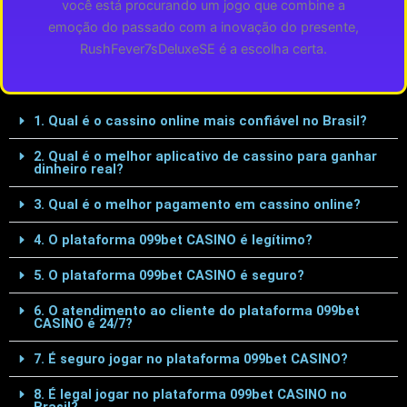
você está procurando um jogo que combine a
emoção do passado com a inovação do presente,
RushFever7sDeluxeSE é a escolha certa.
1. Qual é o cassino online mais confiável no Brasil?
2. Qual é o melhor aplicativo de cassino para ganhar
dinheiro real?
3. Qual é o melhor pagamento em cassino online?
4. O plataforma 099bet CASINO é legítimo?
5. O plataforma 099bet CASINO é seguro?
6. O atendimento ao cliente do plataforma 099bet
CASINO é 24/7?
7. É seguro jogar no plataforma 099bet CASINO?
8. É legal jogar no plataforma 099bet CASINO no
Brasil?