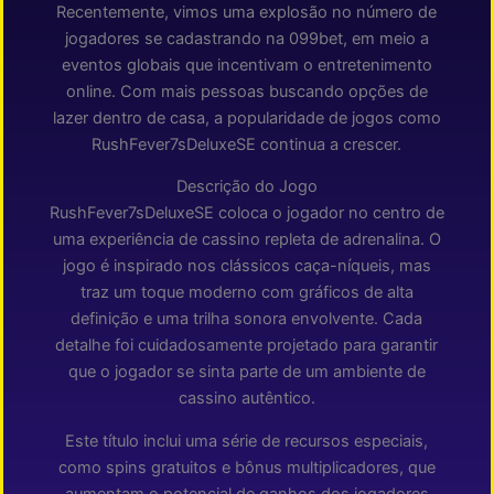
Recentemente, vimos uma explosão no número de
jogadores se cadastrando na 099bet, em meio a
eventos globais que incentivam o entretenimento
online. Com mais pessoas buscando opções de
lazer dentro de casa, a popularidade de jogos como
RushFever7sDeluxeSE continua a crescer.
Descrição do Jogo
RushFever7sDeluxeSE coloca o jogador no centro de
uma experiência de cassino repleta de adrenalina. O
jogo é inspirado nos clássicos caça-níqueis, mas
traz um toque moderno com gráficos de alta
definição e uma trilha sonora envolvente. Cada
detalhe foi cuidadosamente projetado para garantir
que o jogador se sinta parte de um ambiente de
cassino autêntico.
Este título inclui uma série de recursos especiais,
como spins gratuitos e bônus multiplicadores, que