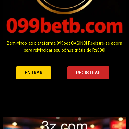
Bem-vindo ao plataforma 099bet CASINO! Registre-se agora
para reivindicar seu bônus grátis de R$888!
ENTRAR
REGISTRAR