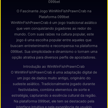
099bet
O Fascinante Jogo WinWinFishPrawnCrab na
Plataforma 099bet
WinWinFishPrawnCrab é um jogo tradicional asiático
que vem conquistando jogadores ao redor do
mundo. Com suas raízes na cultura popular, este
jogo é uma escolha popular entre aqueles que
buscam entretenimento e recompensa na plataforma
099bet. Sua simplicidade e dinamismo o tornam uma
opção atrativa para diversos perfis de apostadores.
Introdução ao WinWinFishPrawnCrab
O WinWinFishPrawnCrab é uma adaptação digital de
um jogo de dados muito antigo, originário do
sudeste asiático. Tradicionalmente jogado durante
festividades, combina elementos de sorte e
estratégia, capturando a essência cultural da região.
Na plataforma 099bet, ele tem se destacado pela
interface intuitiva e pela experiência de usuário