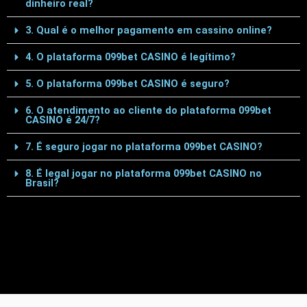
dinheiro real?
3. Qual é o melhor pagamento em cassino online?
4. O plataforma 099bet CASINO é legítimo?
5. O plataforma 099bet CASINO é seguro?
6. O atendimento ao cliente do plataforma 099bet
CASINO é 24/7?
7. É seguro jogar no plataforma 099bet CASINO?
8. É legal jogar no plataforma 099bet CASINO no
Brasil?