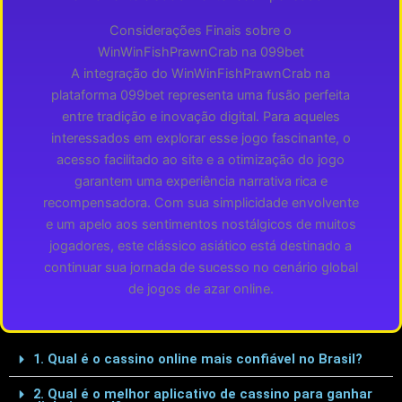
Considerações Finais sobre o
WinWinFishPrawnCrab na 099bet
A integração do WinWinFishPrawnCrab na
plataforma 099bet representa uma fusão perfeita
entre tradição e inovação digital. Para aqueles
interessados em explorar esse jogo fascinante, o
acesso facilitado ao site e a otimização do jogo
garantem uma experiência narrativa rica e
recompensadora. Com sua simplicidade envolvente
e um apelo aos sentimentos nostálgicos de muitos
jogadores, este clássico asiático está destinado a
continuar sua jornada de sucesso no cenário global
de jogos de azar online.
1. Qual é o cassino online mais confiável no Brasil?
2. Qual é o melhor aplicativo de cassino para ganhar