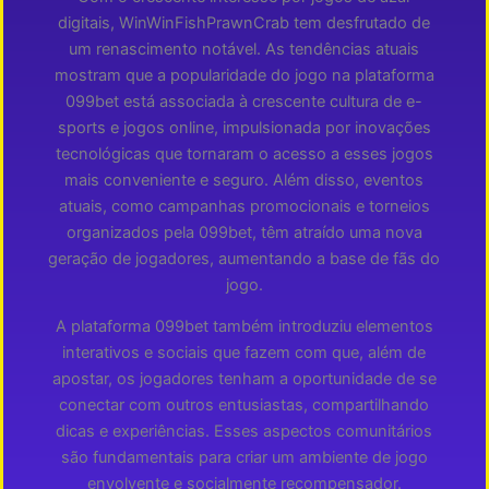
digitais, WinWinFishPrawnCrab tem desfrutado de
um renascimento notável. As tendências atuais
mostram que a popularidade do jogo na plataforma
099bet está associada à crescente cultura de e-
sports e jogos online, impulsionada por inovações
tecnológicas que tornaram o acesso a esses jogos
mais conveniente e seguro. Além disso, eventos
atuais, como campanhas promocionais e torneios
organizados pela 099bet, têm atraído uma nova
geração de jogadores, aumentando a base de fãs do
jogo.
A plataforma 099bet também introduziu elementos
interativos e sociais que fazem com que, além de
apostar, os jogadores tenham a oportunidade de se
conectar com outros entusiastas, compartilhando
dicas e experiências. Esses aspectos comunitários
são fundamentais para criar um ambiente de jogo
envolvente e socialmente recompensador.