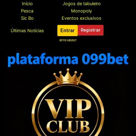
Pular
Início
Jogos de tabuleiro
para
Pesca
Monopoly
o
Sic Bo
Eventos exclusivos
conteúdo
Entrar
Registrar
Últimas Notícias
Registre-se para reivindicar seu bônus grátis de R$888, tempo
limitado!