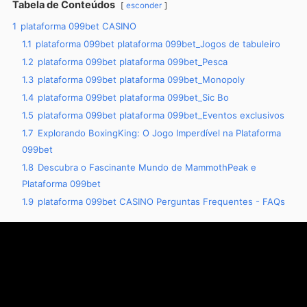
Tabela de Conteúdos
esconder
1
plataforma 099bet CASINO
1.1
plataforma 099bet plataforma 099bet_Jogos de tabuleiro
1.2
plataforma 099bet plataforma 099bet_Pesca
1.3
plataforma 099bet plataforma 099bet_Monopoly
1.4
plataforma 099bet plataforma 099bet_Sic Bo
1.5
plataforma 099bet plataforma 099bet_Eventos exclusivos
1.7
Explorando BoxingKing: O Jogo Imperdível na Plataforma
099bet
1.8
Descubra o Fascinante Mundo de MammothPeak e
Plataforma 099bet
1.9
plataforma 099bet CASINO Perguntas Frequentes - FAQs