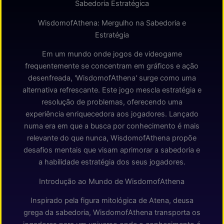
Sabedoria Estratégica
WisdomofAthena: Mergulho na Sabedoria e
Estratégia
Em um mundo onde jogos de videogame
frequentemente se concentram em gráficos e ação
desenfreada, 'WisdomofAthena' surge como uma
alternativa refrescante. Este jogo mescla estratégia e
resolução de problemas, oferecendo uma
experiência enriquecedora aos jogadores. Lançado
numa era em que a busca por conhecimento é mais
relevante do que nunca, WisdomofAthena propõe
desafios mentais que visam aprimorar a sabedoria e
a habilidade estratégia dos seus jogadores.
Introdução ao Mundo de WisdomofAthena
Inspirado pela figura mitológica de Atena, deusa
grega da sabedoria, WisdomofAthena transporta os