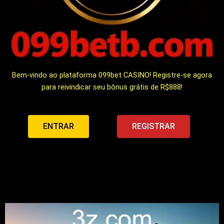
Bem-vindo ao plataforma 099bet CASINO! Registre-se agora
para reivindicar seu bônus grátis de R$888!
ENTRAR
REGISTRAR