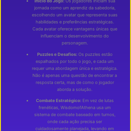
Início do Jogo:
Os jogadores iniciam sua
jornada como um aprendiz da sabedoria,
escolhendo um avatar que representa suas
habilidades e preferências estratégicas.
Cada avatar oferece vantagens únicas que
influenciam o desenvolvimento do
personagem.
Puzzles e Desafios:
Os puzzles estão
espalhados por todo o jogo, e cada um
requer uma abordagem única e estratégica.
Não é apenas uma questão de encontrar a
resposta certa, mas de como o jogador
aborda a solução.
Combate Estratégico:
Em vez de lutas
frenéticas, WisdomofAthena usa um
sistema de combate baseado em turnos,
onde cada ação precisa ser
cuidadosamente planejada, levando em