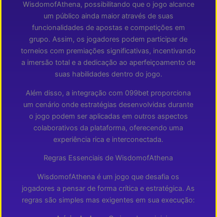
WisdomofAthena, possibilitando que o jogo alcance
um público ainda maior através de suas
funcionalidades de apostas e competições em
grupo. Assim, os jogadores podem participar de
torneios com premiações significativas, incentivando
a imersão total e a dedicação ao aperfeiçoamento de
suas habilidades dentro do jogo.
Além disso, a integração com 099bet proporciona
um cenário onde estratégias desenvolvidas durante
o jogo podem ser aplicadas em outros aspectos
colaborativos da plataforma, oferecendo uma
experiência rica e interconectada.
Regras Essenciais de WisdomofAthena
WisdomofAthena é um jogo que desafia os
jogadores a pensar de forma crítica e estratégica. As
regras são simples mas exigentes em sua execução: